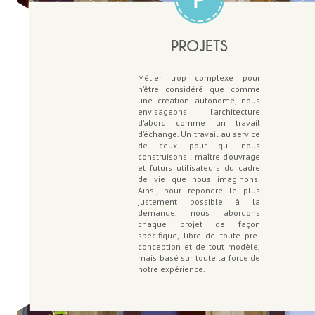
PROJETS
Métier trop complexe pour
n’être considéré que comme
une création autonome, nous
envisageons l’architecture
d’abord comme un travail
d’échange. Un travail au service
de ceux pour qui nous
construisons : maître d’ouvrage
et futurs utilisateurs du cadre
de vie que nous imaginons.
Ainsi, pour répondre le plus
justement possible à la
demande, nous abordons
chaque projet de façon
spécifique, libre de toute pré-
conception et de tout modèle,
mais basé sur toute la force de
notre expérience.